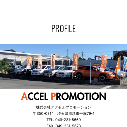
PROFILE
株式会社アクセルプロモーション
〒350-0814 埼玉県川越市平塚79-1
TEL. 049-231-5669
FAX. 049-231-5673