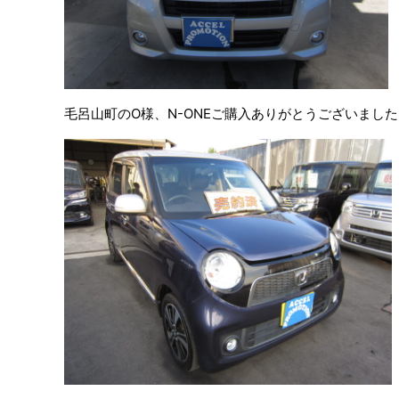
毛呂山町のO様、N-ONEご購入ありがとうございまし