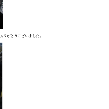
約ありがとうございました。