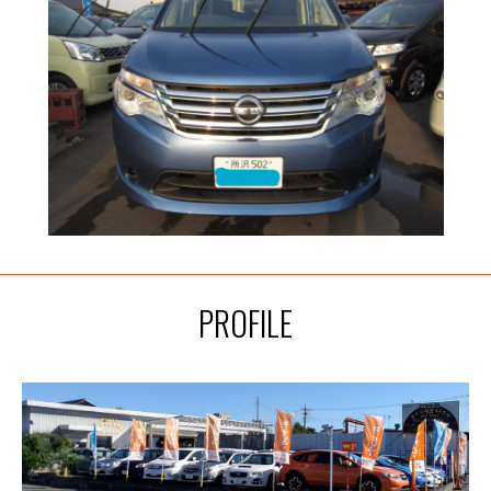
PROFILE