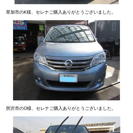
草加市のK様、セレナご購入ありがとうございました。
所沢市のO様、セレナご購入ありがとうございました。