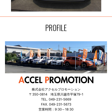
PROFILE
株式会社アクセルプロモーション
〒350-0814 埼玉県川越市平塚79-1
TEL. 049-231-5669
FAX. 049-231-5673
営業時間：9:30～18:30