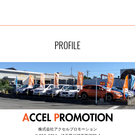
PROFILE
株式会社アクセルプロモーション