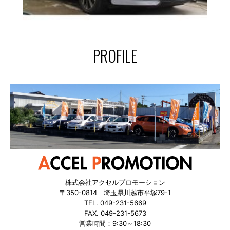
PROFILE
株式会社アクセルプロモーション
〒350-0814 埼玉県川越市平塚79-1
TEL. 049-231-5669
FAX. 049-231-5673
営業時間：9:30～18:30