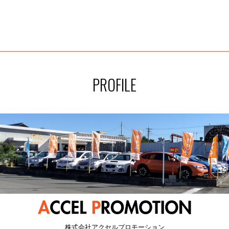
PROFILE
株式会社アクセルプロモーション