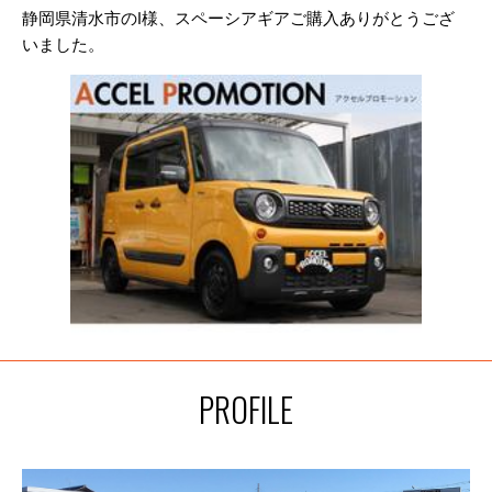
静岡県清水市のI様、スペーシアギアご購入ありがとうござ
いました。
PROFILE