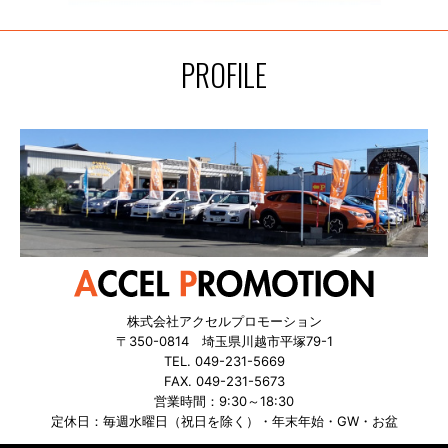
PROFILE
株式会社アクセルプロモーション
〒350-0814 埼玉県川越市平塚79-1
TEL. 049-231-5669
FAX. 049-231-5673
営業時間：9:30～18:30
定休日：毎週水曜日（祝日を除く）・年末年始・GW・お盆