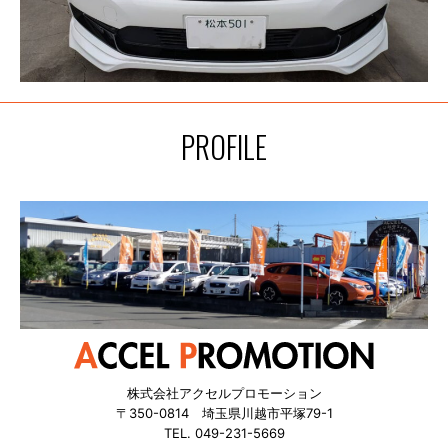
PROFILE
株式会社アクセルプロモーション
〒350-0814 埼玉県川越市平塚79-1
TEL. 049-231-5669