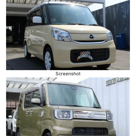
Screenshot