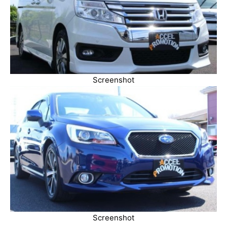
Screenshot
Screenshot