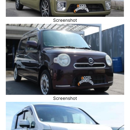
Screenshot
Screenshot