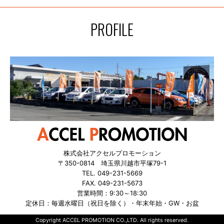
PROFILE
株式会社アクセルプロモーション
〒350-0814 埼玉県川越市平塚79-1
TEL. 049-231-5669
FAX. 049-231-5673
営業時間：9:30～18:30
定休日：毎週水曜日（祝日を除く）・年末年始・GW・お盆
Copyright ACCEL PROMOTION CO.,LTD. All rights reserved.